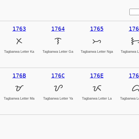
1763
1764
1765
176
ᝣ
ᝤ
ᝥ
Tagbanwa Letter Ka
Tagbanwa Letter Ga
Tagbanwa Letter Nga
Tagbanwa Le
176B
176C
176E
176
ᝫ
ᝬ
ᝮ
Tagbanwa Letter Ma
Tagbanwa Letter Ya
Tagbanwa Letter La
Tagbanwa Le